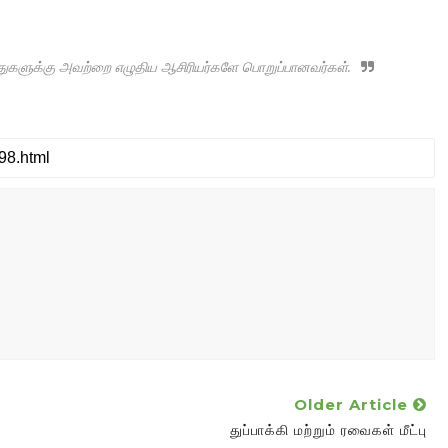
ருத்துகளுக்கு அவற்றை எழுதிய ஆசிரியர்களே பொறுப்பானவர்கள்.
Older Article
துப்பாக்கி மற்றும் ரவைகள் மீட்பு