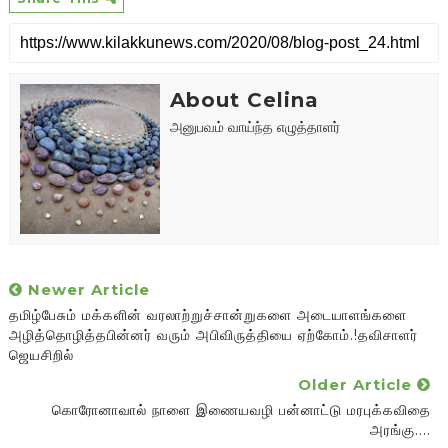
About Celina
அனுபவம் வாய்ந்த எழுத்தாளர்
Newer Article
தமிழ்பேசும் மக்களின் வரலாற்றுச்சான்றுகளை அடையாளங்களை
அழித்தொழித்தபின்னர் வரும் அபிவிருத்தியை ஏற்கோம்.!தவிசாளர்
ஜெயசிறில்
Older Article
கொரோனாவால் நாளை இணையவழி பன்னாட்டு மரபுக்கவிதை
அரங்கு....