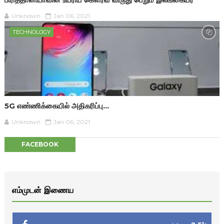
Unknown
Jan 06, 2021
TECHNOLOGY
5G எண்ணிக்கையில் அதிகரிப்பு...
Unknown
Jan 06, 2021
FACEBOOK
எம்முடன் இணைய