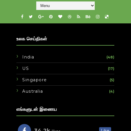
உலக செய்திகள்
India
(48)
US
(17)
Singapore
(5)
Australia
(4)
எங்களுடன் இணைய
34.2k
Like
likes