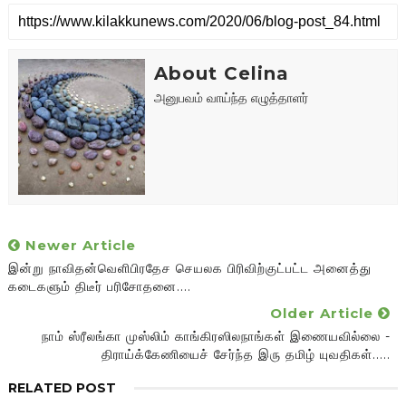
About Celina
அனுபவம் வாய்ந்த எழுத்தாளர்
Newer Article
இன்று நாவிதன்வெளிபிரதேச செயலக பிரிவிற்குட்பட்ட அனைத்து
கடைகளும் திடீர் பரிசோதனை....
Older Article
நாம் ஸ்ரீலங்கா முஸ்லிம் காங்கிரஸிலநாங்கள் இணையவில்லை -
திராய்க்கேணியைச் சேர்ந்த இரு தமிழ் யுவதிகள்.....
RELATED POST