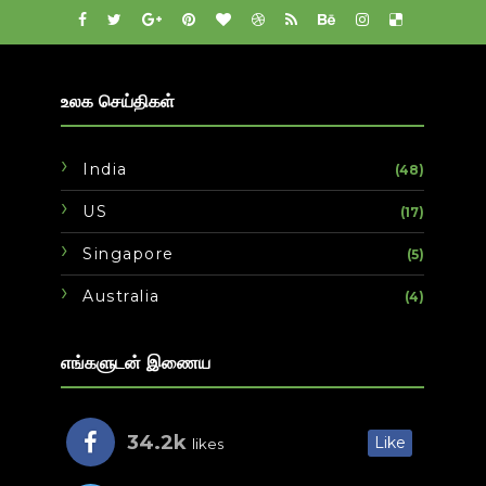
உலக செய்திகள்
India
(48)
US
(17)
Singapore
(5)
Australia
(4)
எங்களுடன் இணைய
34.2k
Like
likes