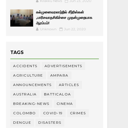
Kilakku News
Jun 23, 2020
கல்முனைவரலாற்றில் சீற்ரிஸ்கன்
,பாரிசவாதசிகிச்சை முதன்முறையாக
ஆரம்பம்!
Unknown
Jun 22, 2020
TAGS
ACCIDENTS
ADVERTISEMENTS
AGRICULTURE
AMPARA
ANNOUNCEMENTS
ARTICLES
AUSTRALIA
BATTICALOA
BREAKING-NEWS
CINEMA
COLOMBO
COVID-19
CRIMES
DENGUE
DISASTERS