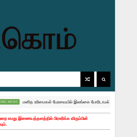
மனித உரிமைகள் பேரவையில் இலங்கை போரிடாமல் சரணடையாது! - வெளி
WS
்றை எமது இணையத்தளத்தில் பிரசுரிக்க விரும்பின்
ும்.