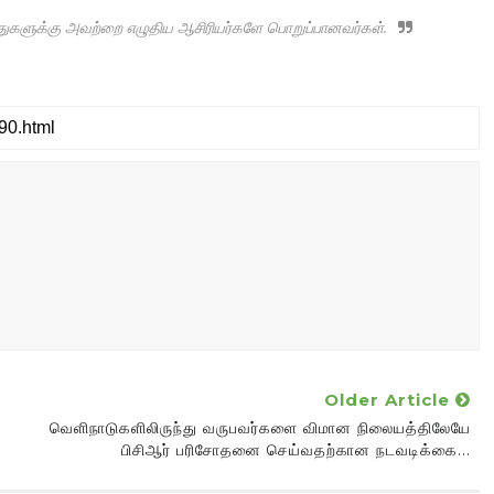
ருத்துகளுக்கு அவற்றை எழுதிய ஆசிரியர்களே பொறுப்பானவர்கள்.
Older Article
வெளிநாடுகளிலிருந்து வருபவர்களை விமான நிலையத்திலேயே
பிசிஆர் பரிசோதனை செய்வதற்கான நடவடிக்கை...