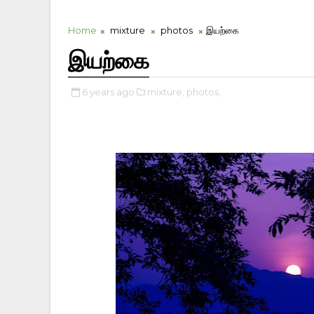
Home
mixture
photos
இயற்கை
இயற்கை
6 years ago
mixture,
photos,