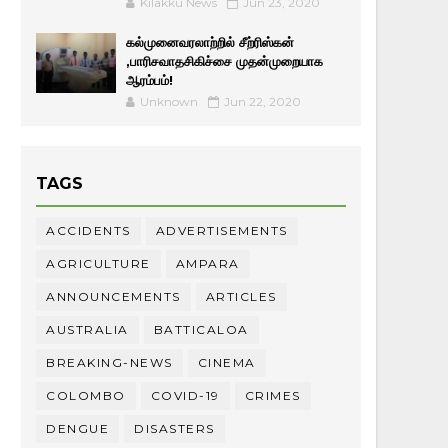
Kilakku News
Jun 23, 2020
கல்முனைவரலாற்றில் சீற்ரிஸ்கன்
,பாரிசவாதசிகிச்சை முதன்முறையாக
ஆரம்பம்!
Unknown
Jun 22, 2020
TAGS
ACCIDENTS
ADVERTISEMENTS
AGRICULTURE
AMPARA
ANNOUNCEMENTS
ARTICLES
AUSTRALIA
BATTICALOA
BREAKING-NEWS
CINEMA
COLOMBO
COVID-19
CRIMES
DENGUE
DISASTERS