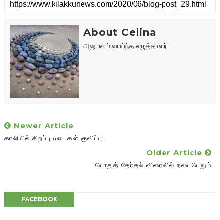
About Celina
அனுபவம் வாய்ந்த எழுத்தாளர்
Newer Article
காலியில் சிறப்பு படைகள் குவிப்பு!
Older Article
பொதுத் தேர்தல் விரைவில் நடைபெறும்
FACEBOOK