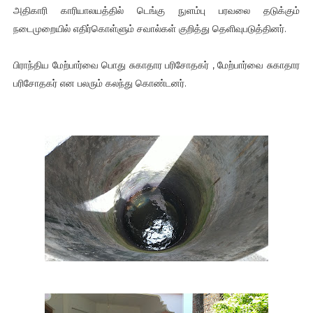
அதிகாரி காரியாலயத்தில் டெங்கு நுளம்பு பரவலை தடுக்கும்
நடைமுறையில் எதிர்கொள்ளும் சவால்கள் குறித்து தெளிவுபடுத்தினர்.
பிராந்திய மேற்பார்வை பொது சுகாதார பரிசோதகர் , மேற்பார்வை சுகாதார
பரிசோதகர் என பலரும் கலந்து கொண்டனர்.