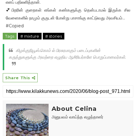
எனப் பதிலளித்தான்.
💕பிறரின் குறைகள் எங்கள் கண்களுக்கு தென்படாமல் இருக்க சில
வேளைகளில் நாமும் குருடன் போன்று பாசாங்கு காட்டுவது அவசியம்...
#Copied
Tags
# mixture
# stories
கிழக்குநியூஸ்.கொம் ல் பிரசுரமாகும் படைப்புகளின்
கருத்துகளுக்கு அவற்றை எழுதிய ஆசிரியர்களே பொறுப்பானவர்கள்.
Share This
About Celina
அனுபவம் வாய்ந்த எழுத்தாளர்