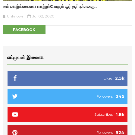
உன் வாழ்க்கையை மாற்றப்போகும் ஓர் குட்டிக்கதை..
Unknown
Jul 02, 2020
FACEBOOK
எம்முடன் இணைய
2.5k
Likes
245
Followers
1.8k
Subscribes
524
Followers