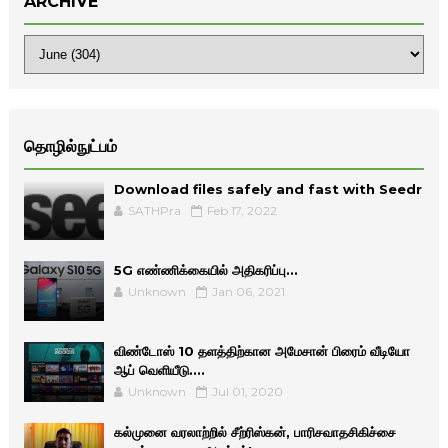
ARCHIVE
தொழில்நுட்பம்
Download files safely and fast with Seedr
SATHPra
Feb 17, 2022
5G எண்ணிக்கையில் அதிகரிப்பு...
Unknown
Jan 06, 2021
விண்டோஸ் 10 தளத்திற்கான அமேசான் பிரைம் வீடியோ
ஆப் வெளியீடு....
Unknown
Jul 01, 2020
கல்முனை வரலாற்றில் சீற்ரிஸ்கன், பாரிசவாதசிகிச்சை