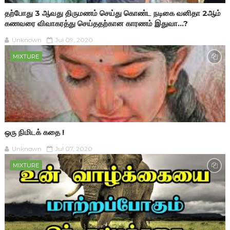
தற்போது 3 ஆவது திருமணம் செய்து கொண்ட நடிகை வனிதா 2ஆம்
கணவரை விவாகரத்து செய்ததற்கான காரணம் இதுவா…?
Unknown
Jul 09, 2020
MIXTURE
ஒரு நிமிடக் கதை !
Unknown
Jul 07, 2020
MIXTURE