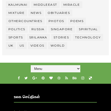
KALMUNAI
MIDDLEEAST
MIRACLE
MIXTURE
NEWS
OBITUARIES
OTHERCOUNTRIES
PHOTOS
POEMS
POLITICS
RUSSIA
SINGAPORE
SPIRITUAL
SPORTS
SRILANKA
STORIES
TECHNOLOGY
UK
US
VIDEOS
WORLD
உலக செய்திகள்