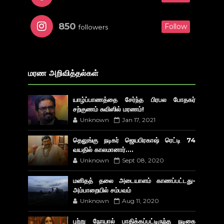
850
Follow
followers
மரண அறிவித்தல்கள்
யாழ்ப்பாணத்தை சேர்ந்த பிரபல போதகர்
சற்குணம் சுவிஸில் மரணம்!
Unknown
Jan 17, 2021
தெலுங்கு நடிகர் ஜெயபிரகாஷ் ரெட்டி 74
வயதில் காலமானார்....
Unknown
Sept 08, 2020
மனிதத் தலை அடையாளம் காணப்பட்டது-
அம்பாறையில் சம்பவம்
Unknown
Aug 11, 2020
புற்று நோயால் பாதிக்கப்பட்டிருந்த நடிகை