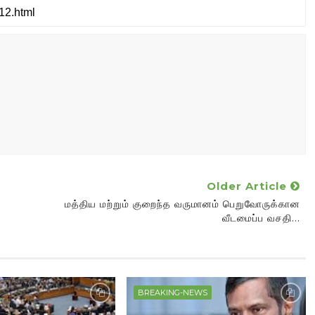
Older Article
மத்திய மற்றும் குறைந்த வருமானம் பெறுவோருக்கான
வீடமைப்ப வசதி...
BREAKING-NEWS