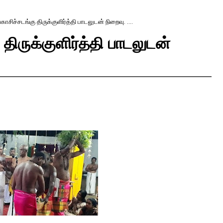
ாசிச்சடங்கு திருக்குளிர்த்தி பாடலுடன் நிறைவு. ....
திருக்குளிர்த்தி பாடலுடன்