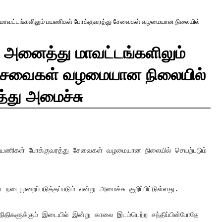
்து மாவட்டங்களிலும் பயணிகள் போக்குவரத்து சேவைகள் வழமையான நிலையில்
ல் அனைத்து மாவட்டங்களிலும்
 சேவைகள் வழமையான நிலையில்
்து அமைச்சு
் பயணிகள் போக்குவரத்து சேவைகள் வழமையான நிலையில் செயற்படும் 
டைமுறைப்படுத்தப்படும் என்று அமைச்சு குறிப்பிட்டுள்ளது.
ிதிகளுக்கும் இடையில் இன்று காலை இடம்பெற்ற சந்திப்பின்போதே 