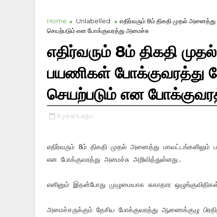
Home
Unlabelled
எதிர்வரும் 8ம் திகதி முதல் அனைத
செயற்படும் என போக்குவரத்து அமைச்சு
எதிர்வரும் 8ம் திகதி முத
பயணிகள் போக்குவரத்து
செயற்படும் என போக்குவரத
6 years ago
எதிர்வரும் 8ம் திகதி முதல் அனைத்து மாவட்டங்களிலும
என போக்குவரத்து அமைச்சு அறிவித்துள்ளது.
எனினும் இதன்போது முழுமையாக சுகாதார ஒழுங்குவிதிகள் ந
அமைச்சருக்கும் தேசிய போக்குவரத்து ஆணைக்குழு பிரதிந