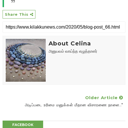
Share This
About Celina
அனுபவம் வாய்ந்த எழுத்தாளர்
Older Article
அடிப்படை உரிமை மனுக்கள் மீதான விசாரணை நாளை.."
FACEBOOK