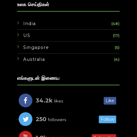
உலக செய்திகள்
India
(48)
US
(17)
Singapore
(5)
Australia
(4)
எங்களுடன் இணைய
34.2k
Like
likes
250
Follow
followers