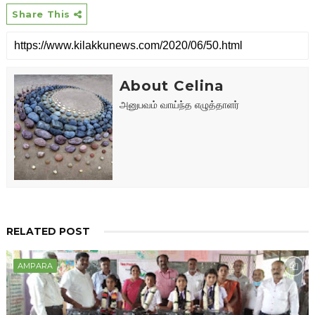
Share This
About Celina
அனுபவம் வாய்ந்த எழுத்தாளர்
RELATED POST
AMPARA